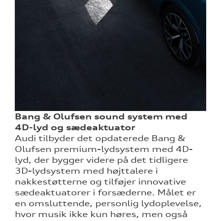
Bang & Olufsen sound system med
4D-lyd og sædeaktuator
Audi tilbyder det opdaterede Bang &
Olufsen premium-lydsystem med 4D-
lyd, der bygger videre på det tidligere
3D-lydsystem med højttalere i
nakkestøtterne og tilføjer innovative
sædeaktuatorer i forsæderne. Målet er
en omsluttende, personlig lydoplevelse,
hvor musik ikke kun høres, men også