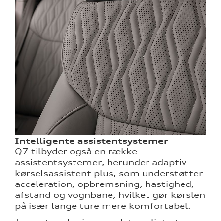
Intelligente assistentsystemer
Q7 tilbyder også en række
assistentsystemer, herunder adaptiv
kørselsassistent plus, som understøtter
acceleration, opbremsning, hastighed,
afstand og vognbane, hvilket gør kørslen
på især lange ture mere komfortabel.