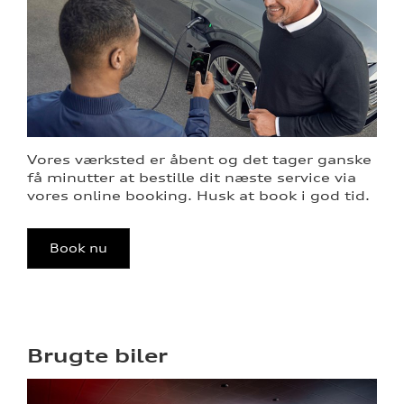
Vores værksted er åbent og det tager ganske
få minutter at bestille dit næste service via
vores online booking. Husk at book i god tid.
Book nu
Brugte biler