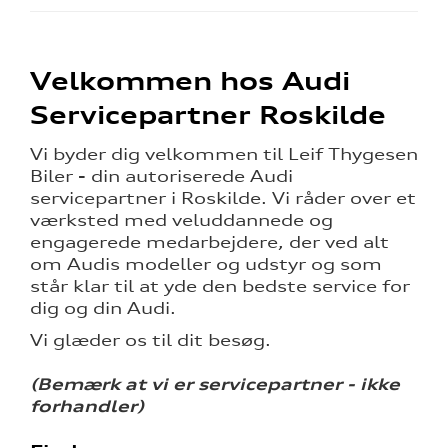
Velkommen hos Audi
Servicepartner Roskilde
Vi byder dig velkommen til Leif Thygesen
Biler - din autoriserede Audi
servicepartner i Roskilde. Vi råder over et
værksted med veluddannede og
engagerede medarbejdere, der ved alt
om Audis modeller og udstyr og som
står klar til at yde den bedste service for
dig og din Audi.
Vi glæder os til dit besøg.
(Bemærk at vi er servicepartner - ikke
forhandler)