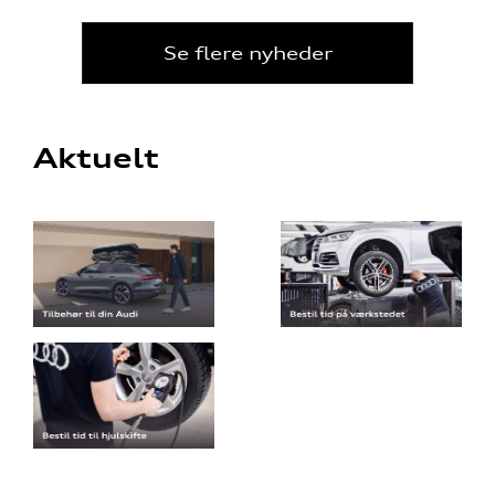
Se flere nyheder
Aktuelt