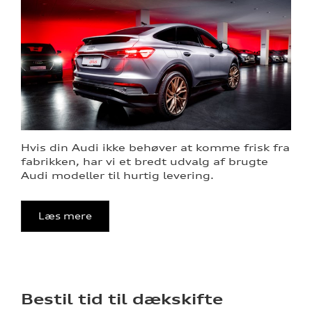
Hvis din Audi ikke behøver at komme frisk fra
fabrikken, har vi et bredt udvalg af brugte
Audi modeller til hurtig levering.
Læs mere
Bestil tid til dækskifte