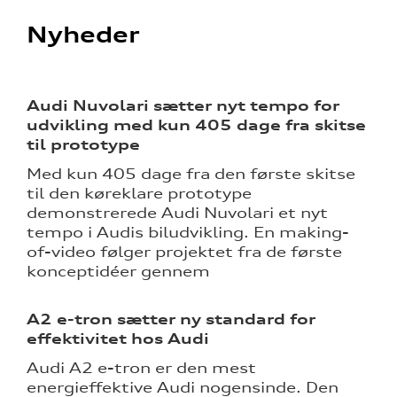
Nyheder
Audi Nuvolari sætter nyt tempo for
udvikling med kun 405 dage fra skitse
til prototype
Med kun 405 dage fra den første skitse
til den køreklare prototype
demonstrerede Audi Nuvolari et nyt
tempo i Audis biludvikling. En making-
of-video følger projektet fra de første
konceptidéer gennem
A2 e-tron sætter ny standard for
effektivitet hos Audi
Audi A2 e-tron er den mest
energieffektive Audi nogensinde. Den