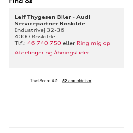
Find os
Leif Thygesen Biler - Audi
Servicepartner Roskilde
Industrivej 32-36
4000 Roskilde
Tlf.:
46 740 750
eller
Ring mig op
Afdelinger og åbningstider