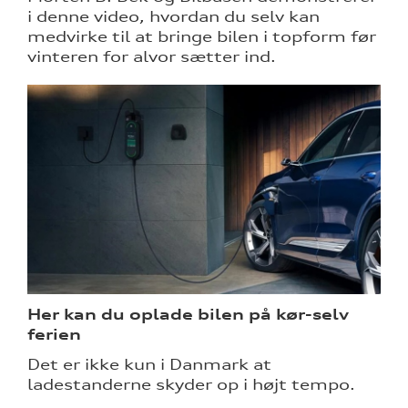
i denne video, hvordan du selv kan
medvirke til at bringe bilen i topform før
vinteren for alvor sætter ind.
Her kan du oplade bilen på kør-selv
ferien
Det er ikke kun i Danmark at
ladestanderne skyder op i højt tempo.