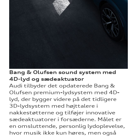
Bang & Olufsen sound system med
4D-lyd og sædeaktuator
Audi tilbyder det opdaterede Bang &
Olufsen premium-lydsystem med 4D-
lyd, der bygger videre på det tidligere
3D-lydsystem med højttalere i
nakkestøtterne og tilføjer innovative
sædeaktuatorer i forsæderne. Målet er
en omsluttende, personlig lydoplevelse,
hvor musik ikke kun høres, men også