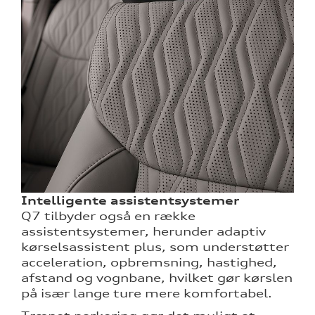
Intelligente assistentsystemer
Q7 tilbyder også en række
assistentsystemer, herunder adaptiv
kørselsassistent plus, som understøtter
acceleration, opbremsning, hastighed,
afstand og vognbane, hvilket gør kørslen
på især lange ture mere komfortabel.